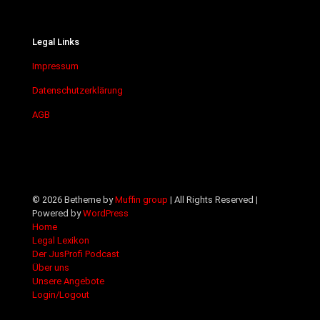
Legal Links
Impressum
Datenschutzerklärung
AGB
© 2026 Betheme by
Muffin group
| All Rights Reserved |
Powered by
WordPress
Home
Legal Lexikon
Der JusProfi Podcast
Über uns
Unsere Angebote
Login/Logout