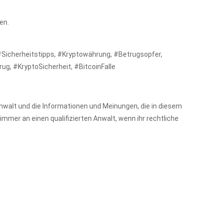
en.
#Sicherheitstipps, #Kryptowährung, #Betrugsopfer,
ug, #KryptoSicherheit, #BitcoinFalle
 Anwalt und die Informationen und Meinungen, die in diesem
immer an einen qualifizierten Anwalt, wenn ihr rechtliche