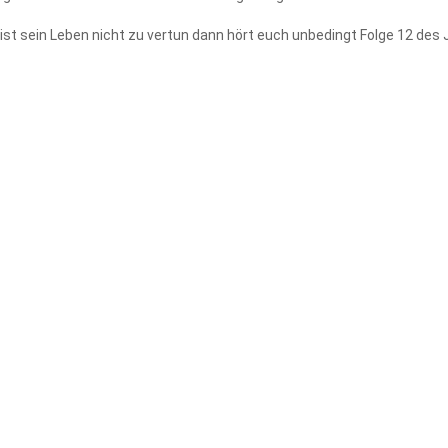
ist sein Leben nicht zu vertun dann hört euch unbedingt Folge 12 des Ju