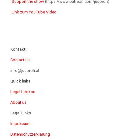
Support the show
(https://www.patreon.com/jusprofi)
Link zum YouTube Video
Kontakt
Contact us
info@jusprofi.at
Quick links
Legal Lexikon
About us
Legal Links
Impressum
Datenschutzerklärung