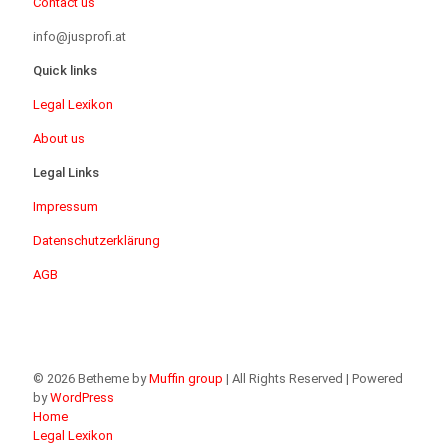
Contact us
info@jusprofi.at
Quick links
Legal Lexikon
About us
Legal Links
Impressum
Datenschutzerklärung
AGB
© 2026 Betheme by
Muffin group
| All Rights Reserved | Powered
by
WordPress
Home
Legal Lexikon