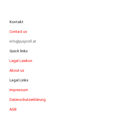
Kontakt
Contact us
info@jusprofi.at
Quick links
Legal Lexikon
About us
Legal Links
Impressum
Datenschutzerklärung
AGB