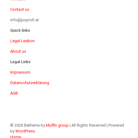
Contact us
info@jusprofi.at
Quick links
Legal Lexikon
About us
Legal Links
Impressum
Datenschutzerklärung
AGB
© 2026 Betheme by
Muffin group
| All Rights Reserved | Powered
by
WordPress
Home