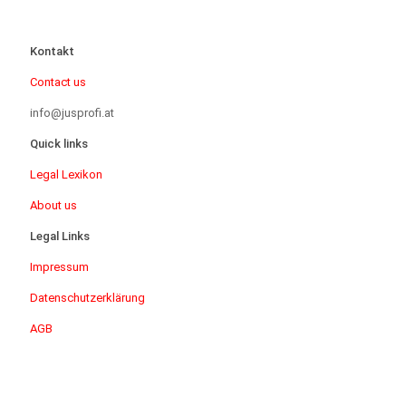
Kontakt
Contact us
info@jusprofi.at
Quick links
Legal Lexikon
About us
Legal Links
Impressum
Datenschutzerklärung
AGB