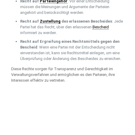
Recht auf
Parteiengehör
: Vor einer Entscheidung
müssen die Meinungen und Argumente der Parteien
angehört und berücksichtigt werden.
Recht auf
Zustellung
des erlassenen Bescheides
: Jede
Partei hat das Recht, über den erlassenen
Bescheid
informiert zu werden.
Recht auf Ergreifung eines Rechtsmittels gegen den
Bescheid
: Wenn eine Partei mit der Entscheidung nicht
einverstanden ist, kann sie Rechtsmittel einlegen, um eine
Überprüfung oder Änderung des Bescheides zu erreichen.
Diese Rechte sorgen für Transparenz und Gerechtigkeit im
Verwaltungsverfahren und ermöglichen es den Parteien, ihre
Interessen effektiv zu vertreten.