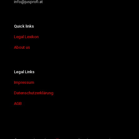
info@jusprofi.at
Quick links
Legal Lexikon
About us
Legal Links
Impressum
Datenschutzerklärung
AGB