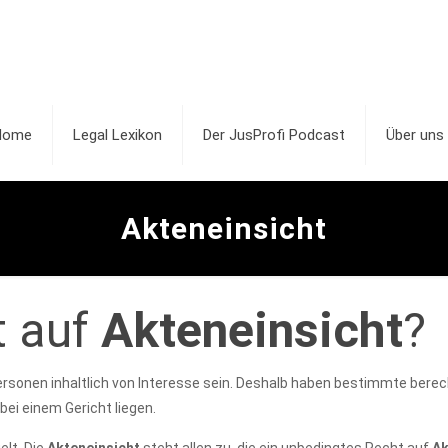
Home
Legal Lexikon
Der JusProfi Podcast
Über uns
Akteneinsicht
t auf
Akteneinsicht
?
sonen inhaltlich von Interesse sein. Deshalb haben bestimmte berec
bei einem Gericht liegen.