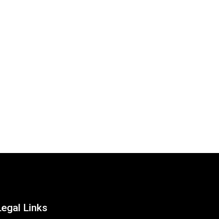
Legal Links