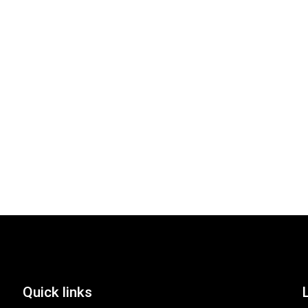
Quick links