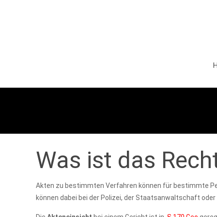
Was ist das Rech
Akten zu bestimmten Verfahren können für bestimmte Per
können dabei bei der Polizei, der Staatsanwaltschaft oder 