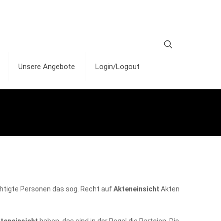
Unsere Angebote
Login/Logout
htigte Personen das sog. Recht auf
Akteneinsicht
.Akten