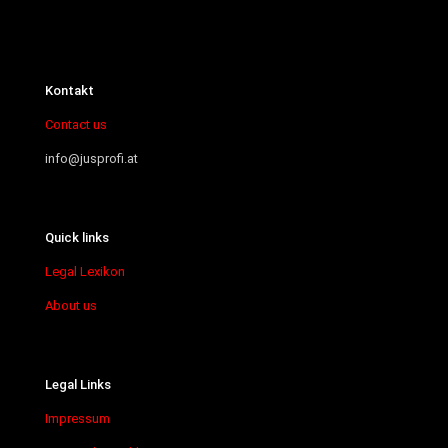
Kontakt
Contact us
info@jusprofi.at
Quick links
Legal Lexikon
About us
Legal Links
Impressum