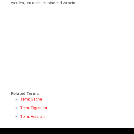
werden, um rechtlich bindend zu sein.
Related Terms:
Term: Sache
Term: Eigentum
Term: Verzicht