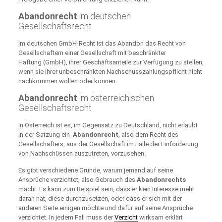
Abandonrecht
im deutschen
Gesellschaftsrecht
Im deutschen GmbH-Recht ist das Abandon das Recht von
Gesellschaftern einer Gesellschaft mit beschränkter
Haftung (GmbH), ihrer Geschäftsanteile zur Verfügung zu stellen,
wenn sie ihrer unbeschränkten Nachschusszahlungspflicht nicht
nachkommen wollen oder können.
Abandonrecht
im österreichischen
Gesellschaftsrecht
In Österreich ist es, im Gegensatz zu Deutschland, nicht erlaubt
in der Satzung ein
Abandonrecht
, also dem Recht des
Gesellschafters, aus der Gesellschaft im Falle der Einforderung
von Nachschüssen auszutreten, vorzusehen.
Es gibt verschiedene Gründe, warum jemand auf seine
Ansprüche verzichtet, also Gebrauch des
Abandonrechts
macht. Es kann zum Beispiel sein, dass er kein Interesse mehr
daran hat, diese durchzusetzen, oder dass er sich mit der
anderen Seite einigen möchte und dafür auf seine Ansprüche
verzichtet. In jedem Fall muss der
Verzicht
wirksam erklärt