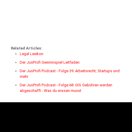
Related Articles:
Legal Lexikon
Der JusProfi Gewinnspiel Leitfaden
Der JusProfi Podcast - Folge 39: Arbeitsrecht, Startups und
mehr
Der JusProfi Podcast - Folge 68: GIS Gebühren werden
abgeschafft - Was du wissen musst