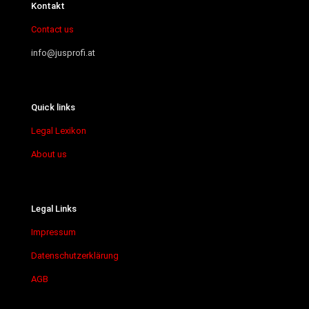
Kontakt
Contact us
info@jusprofi.at
Quick links
Legal Lexikon
About us
Legal Links
Impressum
Datenschutzerklärung
AGB