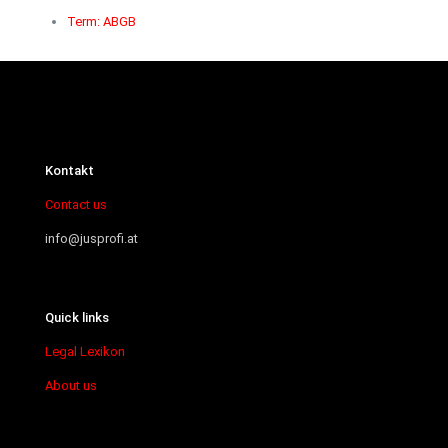
Term: ABGB
Kontakt
Contact us
info@jusprofi.at
Quick links
Legal Lexikon
About us