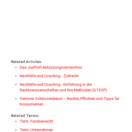
Related Articles:
Das JusProfi Abkürzungsverzeichnis
Nachhilfe und Coaching - Zivilrecht
Nachhilfe und Coaching - Einführung in die
Rechtswissenschaften und ihre Methoden (STEOP)
Seriöser Schlüsseldienst – Rechte, Pflichten und Tipps für
Konsumenten
Related Terms:
Term: Familienrecht
Term: Unternehmen