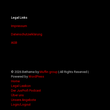
Legal Links
Impressum
Datenschutzerklärung
AGB
© 2026 Betheme by
Muffin group
| All Rights Reserved |
Powered by
WordPress
Home
Legal Lexikon
Der JusProfi Podcast
Über uns
Unsere Angebote
Login/Logout