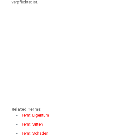
verpflichtet ist.
Related Terms:
Term: Eigentum
Term: Sitten
Term: Schaden