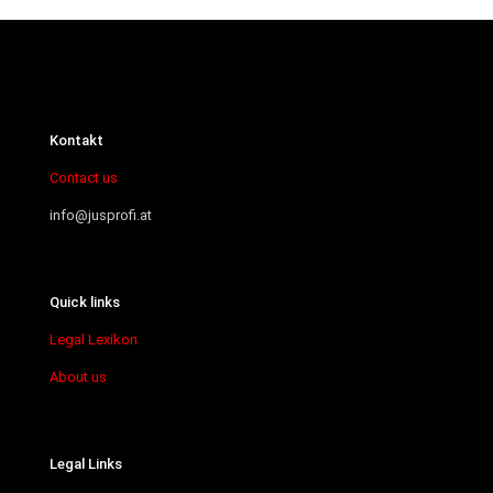
Kontakt
Contact us
info@jusprofi.at
Quick links
Legal Lexikon
About us
Legal Links