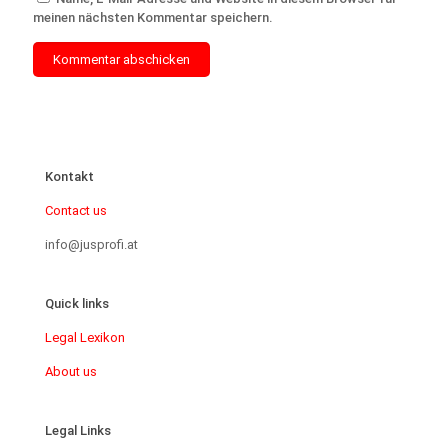
meinen nächsten Kommentar speichern.
Kontakt
Contact us
info@jusprofi.at
Quick links
Legal Lexikon
About us
Legal Links