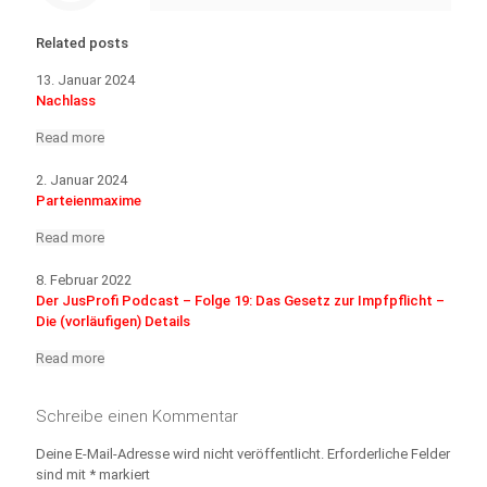
Related posts
13. Januar 2024
Nachlass
Read more
2. Januar 2024
Parteienmaxime
Read more
8. Februar 2022
Der JusProfi Podcast – Folge 19: Das Gesetz zur Impfpflicht –
Die (vorläufigen) Details
Read more
Schreibe einen Kommentar
Deine E-Mail-Adresse wird nicht veröffentlicht.
Erforderliche Felder
sind mit
*
markiert