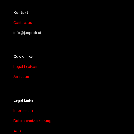
Kontakt
Contact us
info@jusprofi.at
Quick links
Legal Lexikon
About us
Legal Links
Impressum
Datenschutzerklärung
AGB