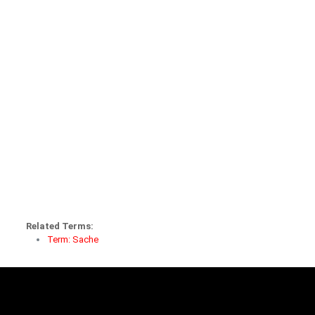
Related Terms:
Term: Sache