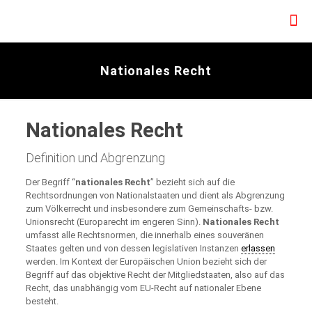
Nationales Recht
Nationales Recht
Definition und Abgrenzung
Der Begriff “
nationales Recht
” bezieht sich auf die
Rechtsordnungen von Nationalstaaten und dient als Abgrenzung
zum Völkerrecht und insbesondere zum Gemeinschafts- bzw.
Unionsrecht (Europarecht im engeren Sinn).
Nationales Recht
umfasst alle Rechtsnormen, die innerhalb eines souveränen
Staates gelten und von dessen legislativen Instanzen
erlassen
werden. Im Kontext der Europäischen Union bezieht sich der
Begriff auf das objektive Recht der Mitgliedstaaten, also auf das
Recht, das unabhängig vom EU-Recht auf nationaler Ebene
besteht.