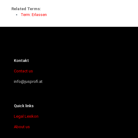
Related Terms:
Term: Erlassen
Kontakt
Contact us
info@jusprofi.at
Quick links
Legal Lexikon
About us