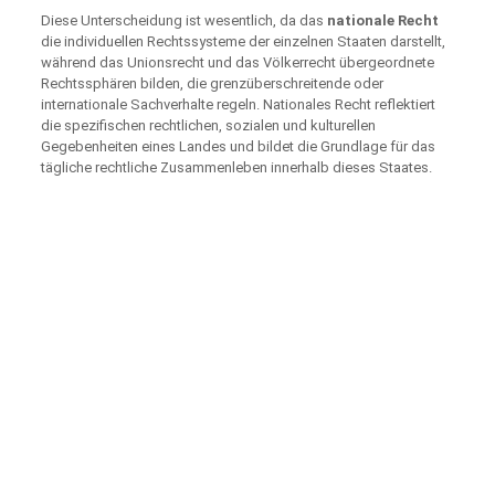
Diese Unterscheidung ist wesentlich, da das
nationale Recht
die individuellen Rechtssysteme der einzelnen Staaten darstellt,
während das Unionsrecht und das Völkerrecht übergeordnete
Rechtssphären bilden, die grenzüberschreitende oder
internationale Sachverhalte regeln. Nationales Recht reflektiert
die spezifischen rechtlichen, sozialen und kulturellen
Gegebenheiten eines Landes und bildet die Grundlage für das
tägliche rechtliche Zusammenleben innerhalb dieses Staates.