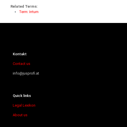
Related Terms:
Term: Irrtum
Kontakt
Contact us
info@jusprofi.at
Quick links
Legal Lexikon
About us