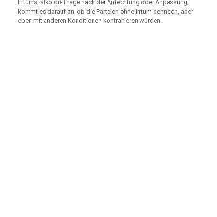
Irrtums, also die Frage nach der Anfechtung oder Anpassung,
kommt es darauf an, ob die Parteien ohne Irrtum dennoch, aber
eben mit anderen Konditionen kontrahieren würden.