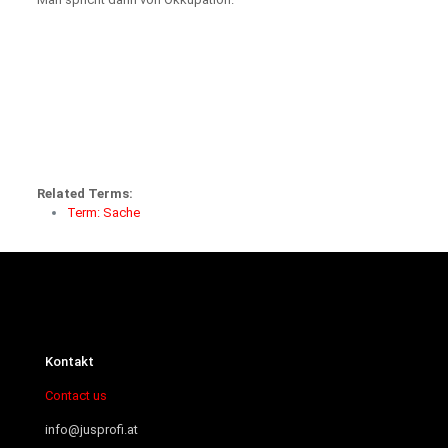
Related Terms:
Term: Sache
Kontakt
Contact us
info@jusprofi.at