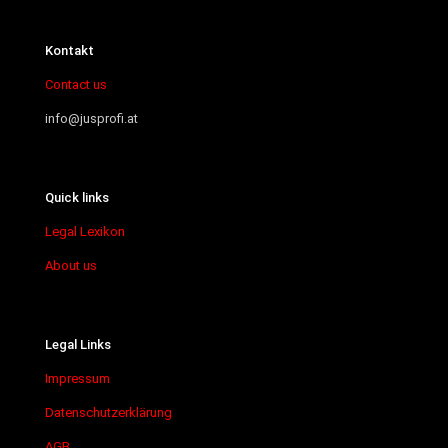
Kontakt
Contact us
info@jusprofi.at
Quick links
Legal Lexikon
About us
Legal Links
Impressum
Datenschutzerklärung
AGB