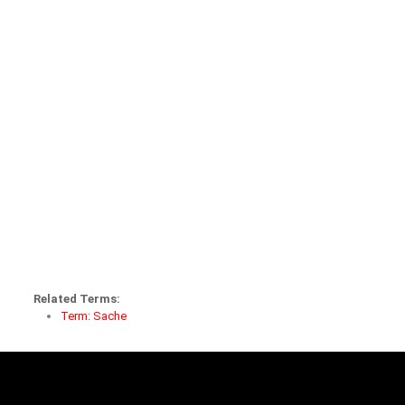
Related Terms:
Term: Sache