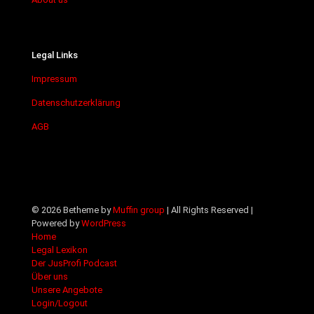
Legal Links
Impressum
Datenschutzerklärung
AGB
© 2026 Betheme by
Muffin group
| All Rights Reserved |
Powered by
WordPress
Home
Legal Lexikon
Der JusProfi Podcast
Über uns
Unsere Angebote
Login/Logout