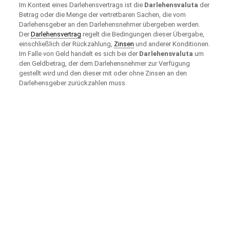
Im Kontext eines Darlehensvertrags ist die
Darlehensvaluta
der
Betrag oder die Menge der vertretbaren Sachen, die vom
Darlehensgeber an den Darlehensnehmer übergeben werden.
Der
Darlehensvertrag
regelt die Bedingungen dieser Übergabe,
einschließlich der Rückzahlung,
Zinsen
und anderer Konditionen.
Im Falle von Geld handelt es sich bei der
Darlehensvaluta
um
den Geldbetrag, der dem Darlehensnehmer zur Verfügung
gestellt wird und den dieser mit oder ohne Zinsen an den
Darlehensgeber zurückzahlen muss.