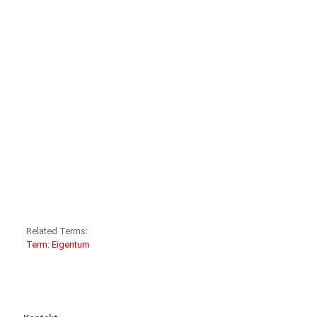
Related Terms:
Term: Eigentum