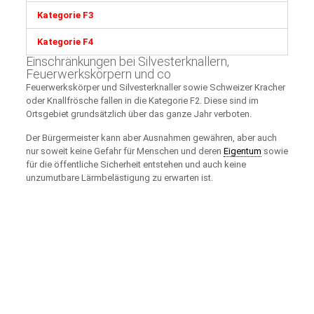
Kategorie F3
Kategorie F4
Einschränkungen bei Silvesterknallern,
Feuerwerkskörpern und co
Feuerwerkskörper und Silvesterknaller sowie Schweizer Kracher
oder Knallfrösche fallen in die Kategorie F2. Diese sind im
Ortsgebiet grundsätzlich über das ganze Jahr verboten.
Der Bürgermeister kann aber Ausnahmen gewähren, aber auch
nur soweit keine Gefahr für Menschen und deren
Eigentum
sowie
für die öffentliche Sicherheit entstehen und auch keine
unzumutbare Lärmbelästigung zu erwarten ist.