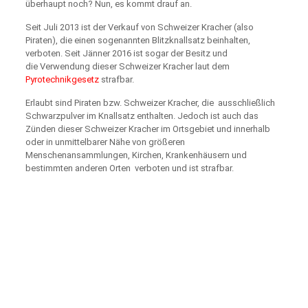
überhaupt noch? Nun, es kommt drauf an.
Seit Juli 2013 ist der Verkauf von Schweizer Kracher (also
Piraten), die einen sogenannten Blitzknallsatz beinhalten,
verboten. Seit Jänner 2016 ist sogar der Besitz und
die Verwendung dieser Schweizer Kracher laut dem
Pyrotechnikgesetz
strafbar.
Erlaubt sind Piraten bzw. Schweizer Kracher, die ausschließlich
Schwarzpulver im Knallsatz enthalten. Jedoch ist auch das
Zünden dieser Schweizer Kracher im Ortsgebiet und innerhalb
oder in unmittelbarer Nähe von größeren
Menschenansammlungen, Kirchen, Krankenhäusern und
bestimmten anderen Orten verboten und ist strafbar.