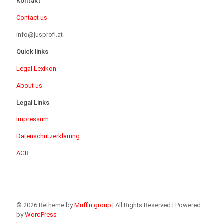
Kontakt
Contact us
info@jusprofi.at
Quick links
Legal Lexikon
About us
Legal Links
Impressum
Datenschutzerklärung
AGB
© 2026 Betheme by
Muffin group
| All Rights Reserved | Powered
by
WordPress