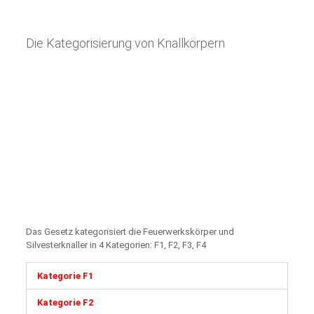
Die Kategorisierung von Knallkörpern
Das Gesetz kategorisiert die Feuerwerkskörper und
Silvesterknaller in 4 Kategorien: F1, F2, F3, F4
Kategorie F1
Kategorie F2