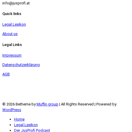
info@jusprofi.at
Quick links
Legal Lexikon
About us
Legal Links
Impressum
Datenschutzerklärung
AGB
© 2026 Betheme by
Muffin group
| All Rights Reserved | Powered by
WordPress
Home
Legal Lexikon
Der JusProfi Podcast