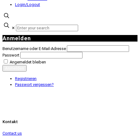
Login/Logout
✕
Anmelden
Benutzername oder E-Mail-Adresse
Passwort
Angemeldet bleiben
Anmelden
Registrieren
Passwort vergessen?
Kontakt
Contact us