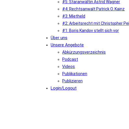
#5: Staranwältin Astrid Wagner
#4: Rechtsanwalt Patrick O. Kainz
#3: Mietheld
#2: Arbeitsrecht mit Christopher Pe
#1: Boris Kandov stellt sich vor
Über uns
Unsere Angebote
Abkürzungsverzeichnis
Podcast
Videos
Publikationen
Publizieren
Login/Logout