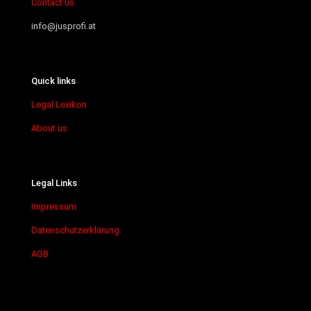
Contact us
info@jusprofi.at
Quick links
Legal Lexikon
About us
Legal Links
Impressum
Datenschutzerklärung
AGB