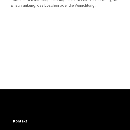
Einschränkung, das Löschen oder die Vernichtung.
Kontakt