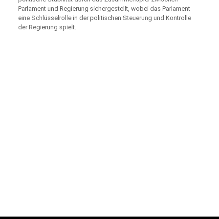
Parlament und Regierung sichergestellt, wobei das Parlament
eine Schlüsselrolle in der politischen Steuerung und Kontrolle
der Regierung spielt.