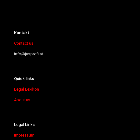
Kontakt
Contact us
info@jusprofi.at
Quick links
Legal Lexikon
About us
Legal Links
Impressum