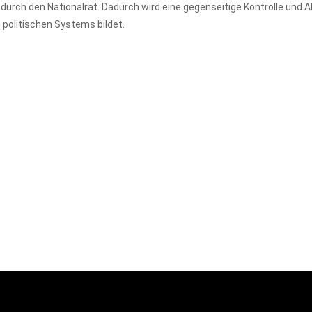
t durch den Nationalrat. Dadurch wird eine gegenseitige Kontrolle un
 politischen Systems bildet.