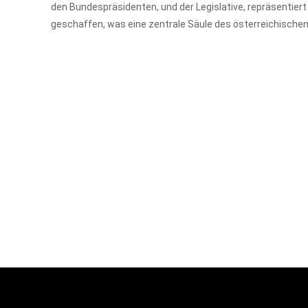
den Bundespräsidenten, und der Legislative, repräsentier
geschaffen, was eine zentrale Säule des österreichischen