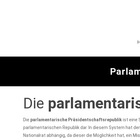
Parlam
Die
parlamentari
Die
parlamentarische Präsidentschaftsrepublik
ist eine
parlamentarischen Republik dar. In diesem System hat der
Nationalrat abhängig, da dieser die Möglichkeit hat, ein 