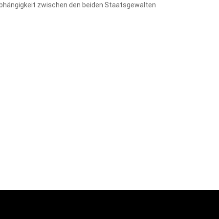
d Abhängigkeit zwischen den beiden Staatsgewalten