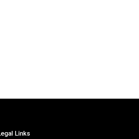
Legal Links