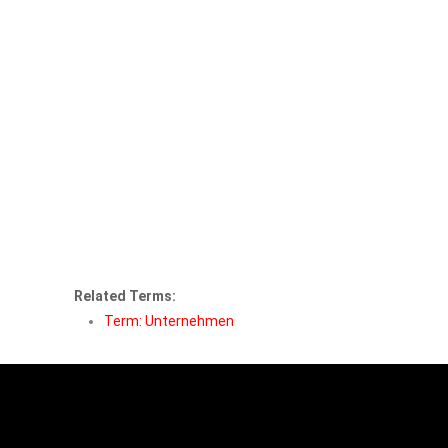
Related Terms:
Term: Unternehmen