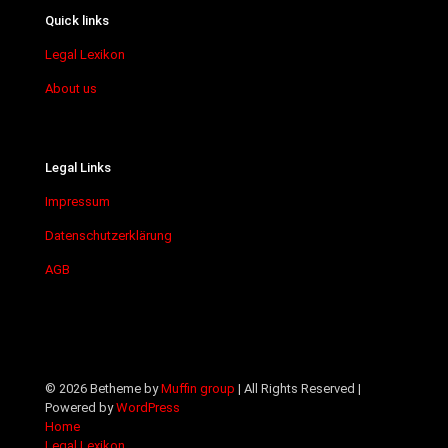
Quick links
Legal Lexikon
About us
Legal Links
Impressum
Datenschutzerklärung
AGB
© 2026 Betheme by
Muffin group
| All Rights Reserved |
Powered by
WordPress
Home
Legal Lexikon