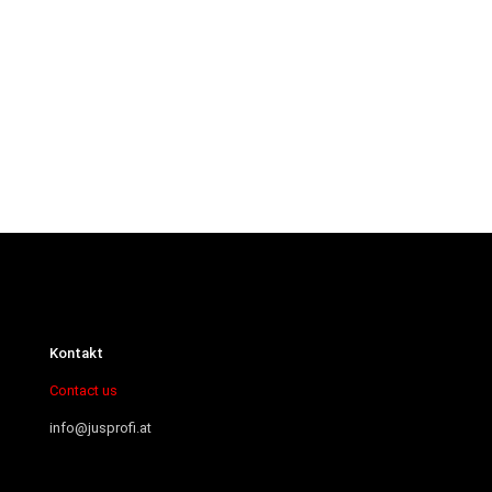
Kontakt
Contact us
info@jusprofi.at