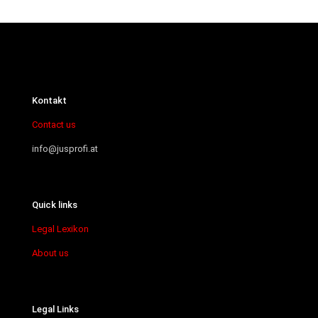
Kontakt
Contact us
info@jusprofi.at
Quick links
Legal Lexikon
About us
Legal Links