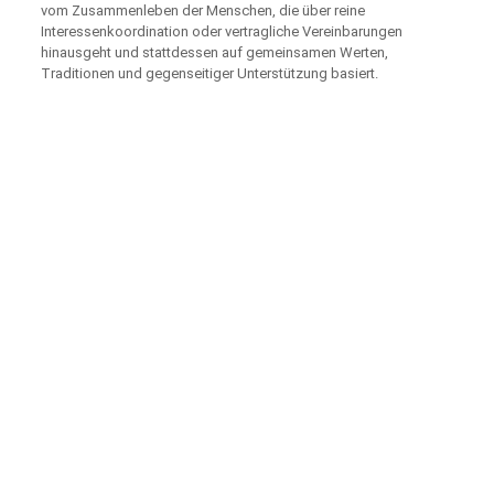
vom Zusammenleben der Menschen, die über reine
Interessenkoordination oder vertragliche Vereinbarungen
hinausgeht und stattdessen auf gemeinsamen Werten,
Traditionen und gegenseitiger Unterstützung basiert.