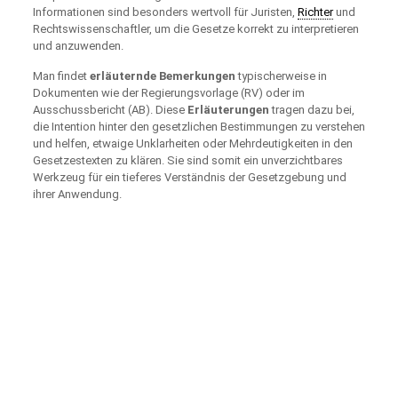
Informationen sind besonders wertvoll für Juristen,
Richter
und
Rechtswissenschaftler, um die Gesetze korrekt zu interpretieren
und anzuwenden.
Man findet
erläuternde Bemerkungen
typischerweise in
Dokumenten wie der Regierungsvorlage (RV) oder im
Ausschussbericht (AB). Diese
Erläuterungen
tragen dazu bei,
die Intention hinter den gesetzlichen Bestimmungen zu verstehen
und helfen, etwaige Unklarheiten oder Mehrdeutigkeiten in den
Gesetzestexten zu klären. Sie sind somit ein unverzichtbares
Werkzeug für ein tieferes Verständnis der Gesetzgebung und
ihrer Anwendung.