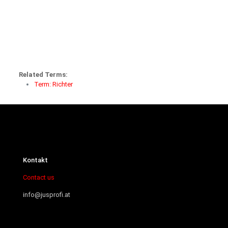
Related Terms:
Term: Richter
Kontakt
Contact us
info@jusprofi.at