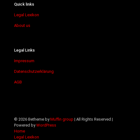
Quick links
Legal Lexikon
About us
Legal Links
Impressum
Datenschutzerklärung
AGB
© 2026 Betheme by
Muffin group
| All Rights Reserved |
Powered by
WordPress
Home
Legal Lexikon