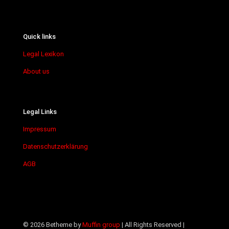
Quick links
Legal Lexikon
About us
Legal Links
Impressum
Datenschutzerklärung
AGB
© 2026 Betheme by
Muffin group
| All Rights Reserved |