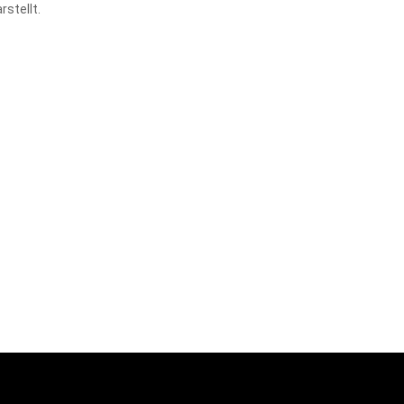
rstellt.