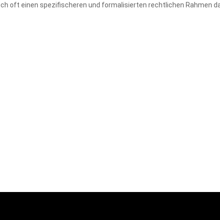
edoch oft einen spezifischeren und formalisierten rechtlichen Rahmen da