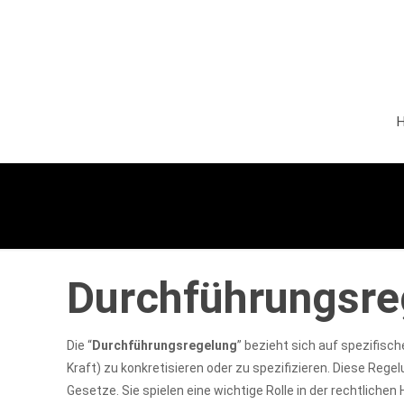
Durchführungsre
Die “
Durchführungsregelung
” bezieht sich auf spezifis
Kraft) zu konkretisieren oder zu spezifizieren. Diese Reg
Gesetze. Sie spielen eine wichtige Rolle in der rechtlichen