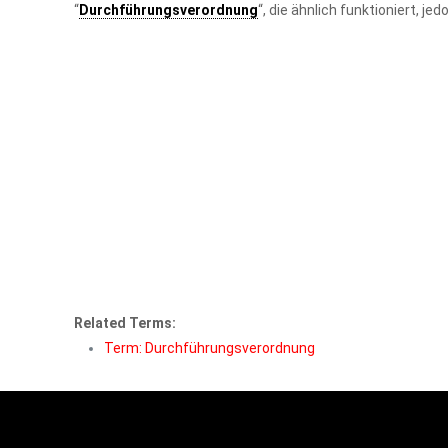
“
Durchführungsverordnung
“, die ähnlich funktioniert, j
Related Terms:
Term: Durchführungsverordnung