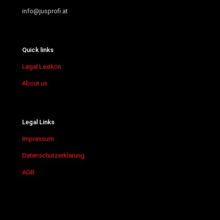
info@jusprofi.at
Quick links
Legal Lexikon
About us
Legal Links
Impressum
Datenschutzerklärung
AGB