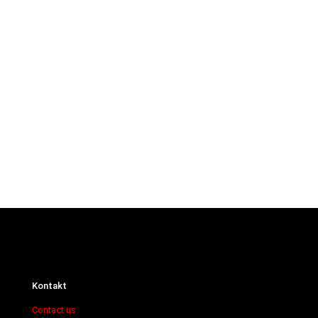
Kontakt
Contact us