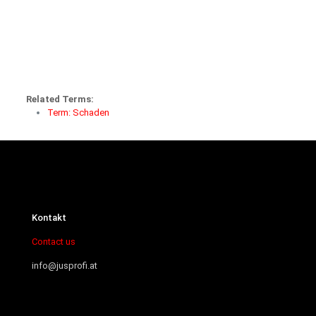
Related Terms:
Term: Schaden
Kontakt
Contact us
info@jusprofi.at