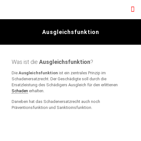
Ausgleichsfunktion
Was ist die
Ausgleichsfunktion
?
Die
Ausgleichsfunktion
ist ein zentrales Prinzip im
Schadenersatzrecht. Der Geschädigte soll durch die
Ersatzleistung des Schädigers Ausgleich für den erlittenen
Schaden
erhalten.
Daneben hat das Schadenersatzrecht auch noch
Präventionsfunktion und Sanktioinsfunktion.