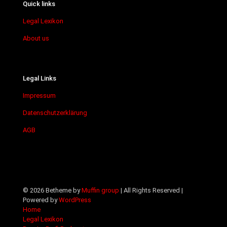
Quick links
Legal Lexikon
About us
Legal Links
Impressum
Datenschutzerklärung
AGB
© 2026 Betheme by
Muffin group
| All Rights Reserved |
Powered by
WordPress
Home
Legal Lexikon