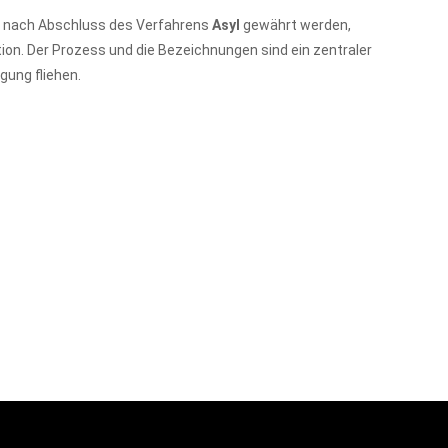
en nach Abschluss des Verfahrens
Asyl
gewährt werden,
ion. Der Prozess und die Bezeichnungen sind ein zentraler
gung fliehen.