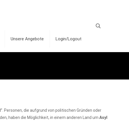
Unsere Angebote
Login/Logout
”. Personen, die aufgrund von politischen Gründen oder
erden, haben die Möglichkeit, in einem anderen Land um
Asyl