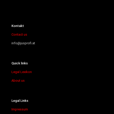
Kontakt
Contact us
info@jusprofi.at
Quick links
Legal Lexikon
About us
Legal Links
Impressum