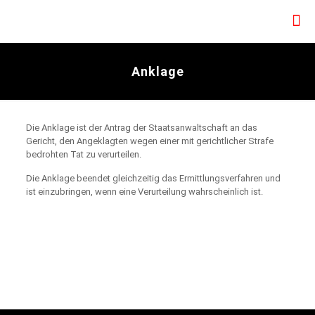
Anklage
Die Anklage ist der Antrag der Staatsanwaltschaft an das
Gericht, den Angeklagten wegen einer mit gerichtlicher Strafe
bedrohten Tat zu verurteilen.
Die Anklage beendet gleichzeitig das Ermittlungsverfahren und
ist einzubringen, wenn eine Verurteilung wahrscheinlich ist.