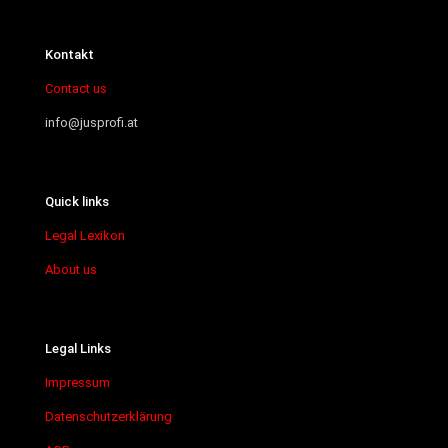
Kontakt
Contact us
info@jusprofi.at
Quick links
Legal Lexikon
About us
Legal Links
Impressum
Datenschutzerklärung