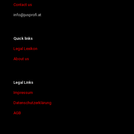
Contact us
info@jusprofi.at
Quick links
Legal Lexikon
About us
Legal Links
Impressum
Datenschutzerklärung
AGB