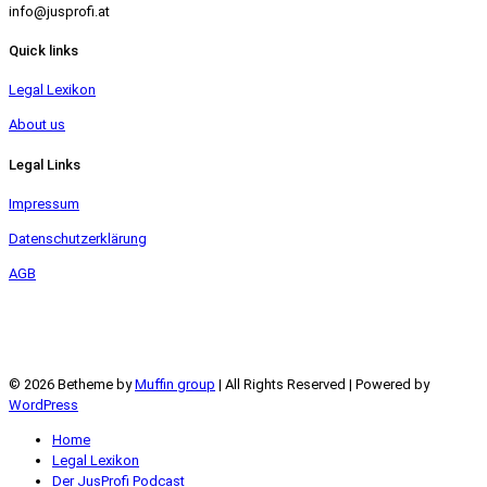
info@jusprofi.at
Quick links
Legal Lexikon
About us
Legal Links
Impressum
Datenschutzerklärung
AGB
© 2026 Betheme by
Muffin group
| All Rights Reserved | Powered by
WordPress
Home
Legal Lexikon
Der JusProfi Podcast