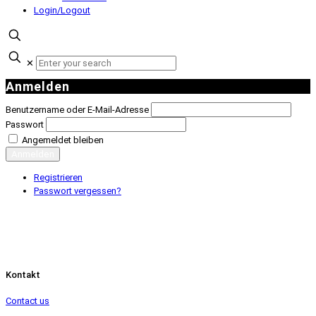
Login/Logout
✕
Anmelden
Benutzername oder E-Mail-Adresse
Passwort
Angemeldet bleiben
Anmelden
Registrieren
Passwort vergessen?
Kontakt
Contact us